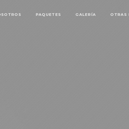
OSOTROS
PAQUETES
GALERÍA
OTRAS 