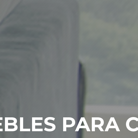
BLES PARA 