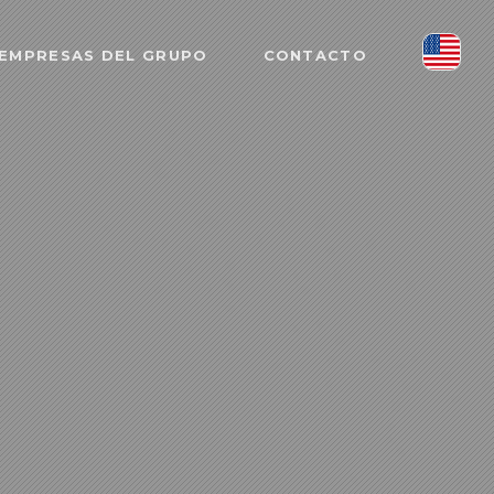
EMPRESAS DEL GRUPO
CONTACTO