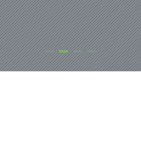
NOSOTROS