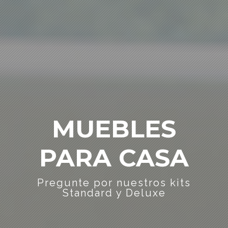
MUEBLES
PARA CASA
Pregunte por nuestros kits
Standard y Deluxe