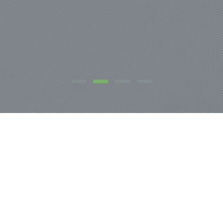
NOSOTROS