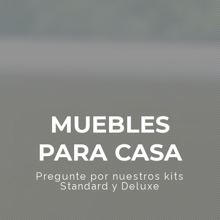
MUEBLES
PARA CASA
Pregunte por nuestros kits
Standard y Deluxe