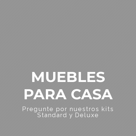
MUEBLES
PARA CASA
Pregunte por nuestros kits
Standard y Deluxe