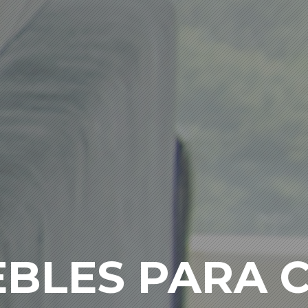
BLES PARA 