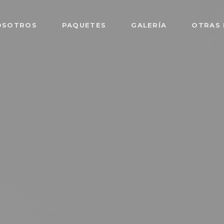
OSOTROS
PAQUETES
GALERÍA
OTRAS 