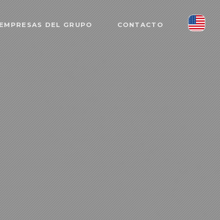
EMPRESAS DEL GRUPO
CONTACTO