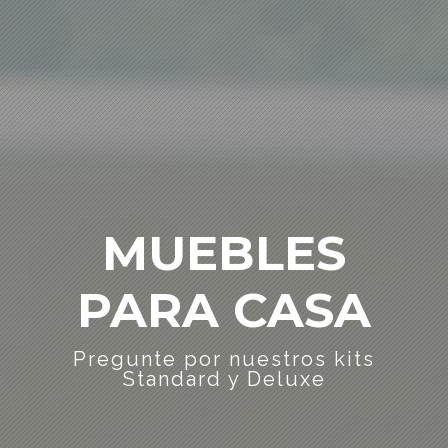
MUEBLES
PARA CASA
Pregunte por nuestros kits
Standard y Deluxe