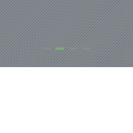
NOSOTROS