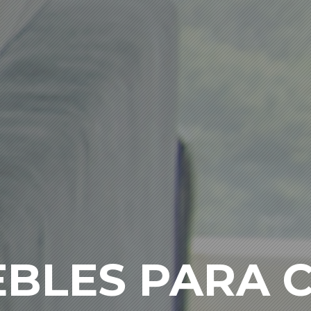
BLES PARA 