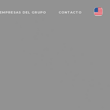
EMPRESAS DEL GRUPO
CONTACTO