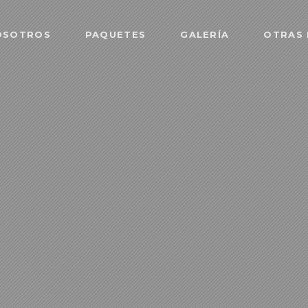
OSOTROS
PAQUETES
GALERÍA
OTRAS 