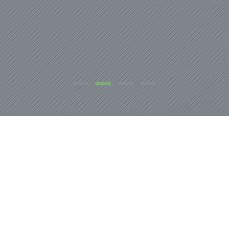
NOSOTROS