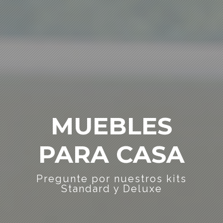
MUEBLES
PARA CASA
Pregunte por nuestros kits
Standard y Deluxe