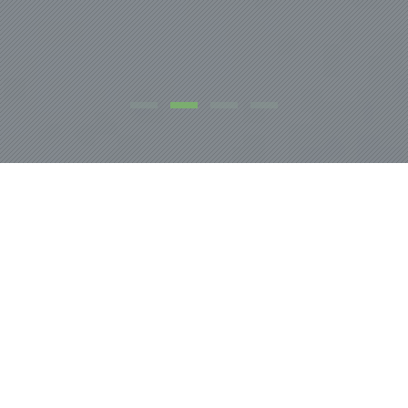
NOSOTROS
Visión: