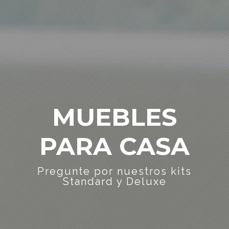
MUEBLES
PARA CASA
Pregunte por nuestros kits
Standard y Deluxe