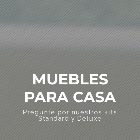
MUEBLES
PARA CASA
Pregunte por nuestros kits
Standard y Deluxe