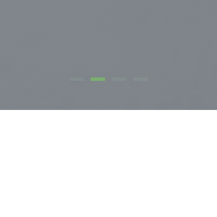
NOSOTROS