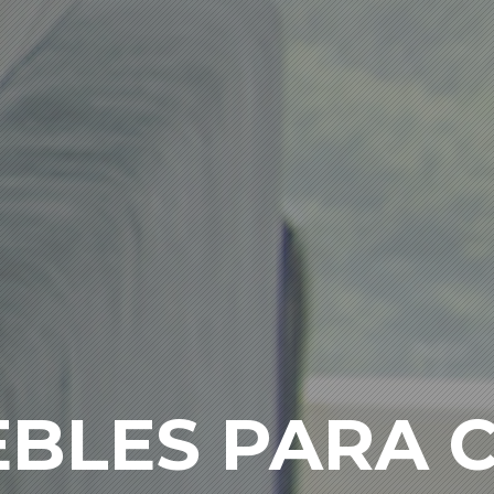
BLES PARA 