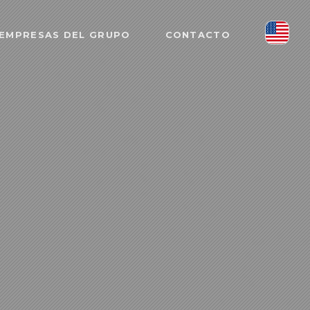
EMPRESAS DEL GRUPO
CONTACTO