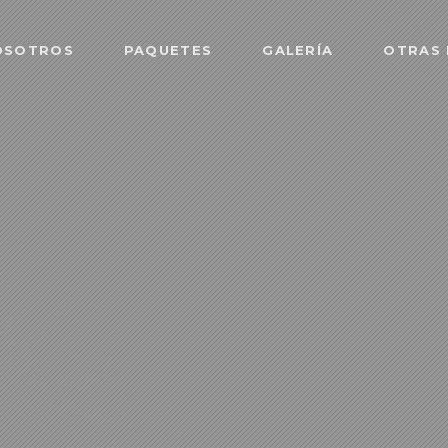
OSOTROS
PAQUETES
GALERÍA
OTRAS 