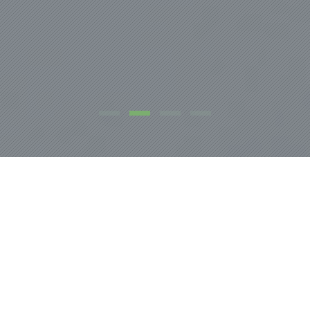
NOSOTROS