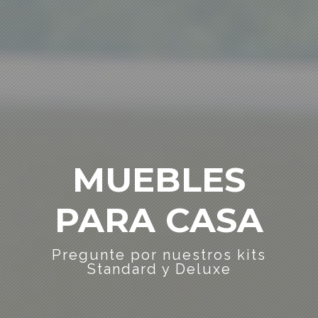
MUEBLES
PARA CASA
Pregunte por nuestros kits
Standard y Deluxe