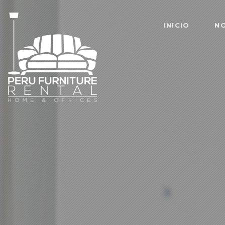
INICIO
N