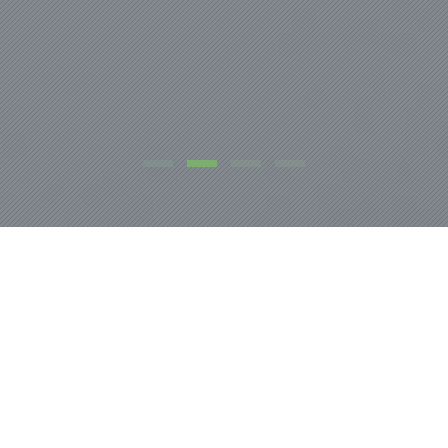
NOSOTROS