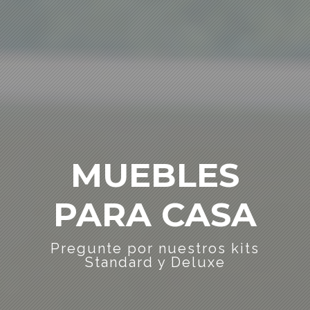
MUEBLES
PARA CASA
Pregunte por nuestros kits
Standard y Deluxe