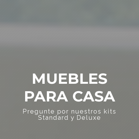
MUEBLES
PARA CASA
Pregunte por nuestros kits
Standard y Deluxe