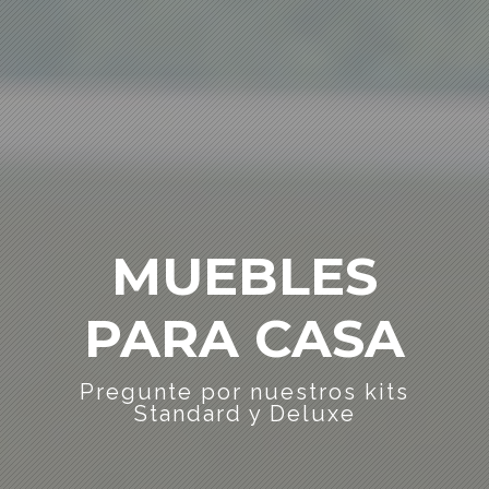
MUEBLES
PARA CASA
Pregunte por nuestros kits
Standard y Deluxe