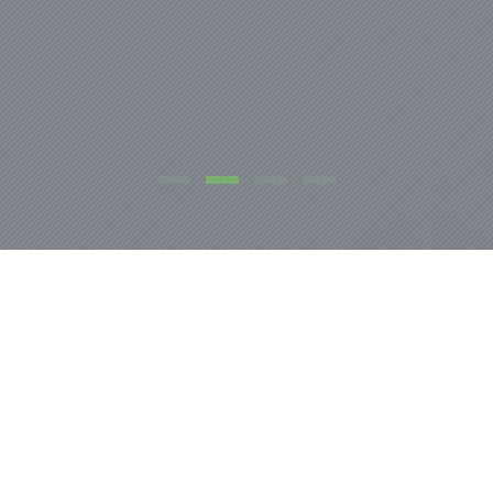
NOSOTROS