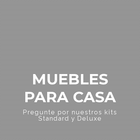
MUEBLES
PARA CASA
Pregunte por nuestros kits
Standard y Deluxe