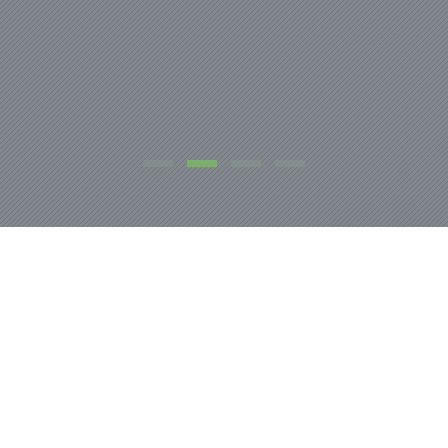
NOSOTROS