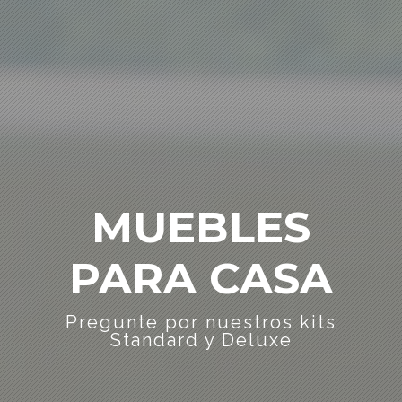
MUEBLES
PARA CASA
Pregunte por nuestros kits
Standard y Deluxe