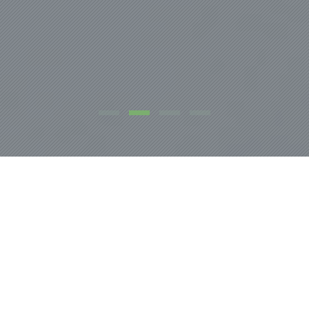
NOSOTROS