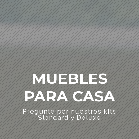
MUEBLES
PARA CASA
Pregunte por nuestros kits
Standard y Deluxe