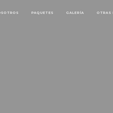
OSOTROS
PAQUETES
GALERÍA
OTRAS 