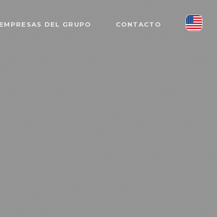
EMPRESAS DEL GRUPO
CONTACTO