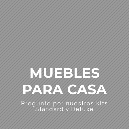
MUEBLES
PARA CASA
Pregunte por nuestros kits
Standard y Deluxe