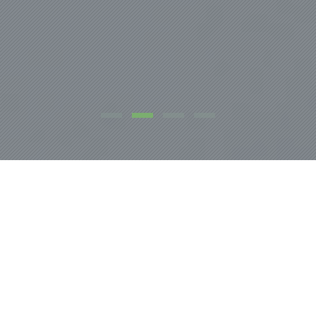
NOSOTROS