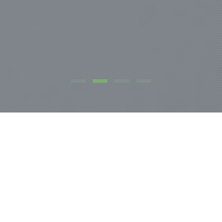
NOSOTROS