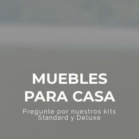
MUEBLES
PARA CASA
Pregunte por nuestros kits
Standard y Deluxe