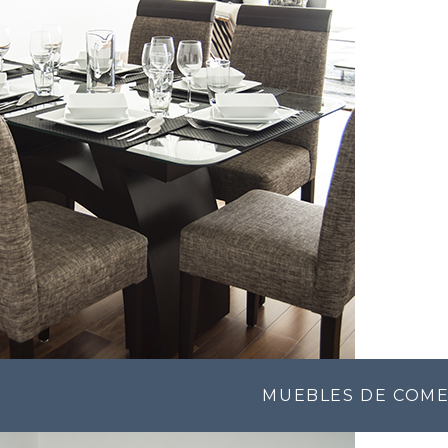
MUEBLES DE COM