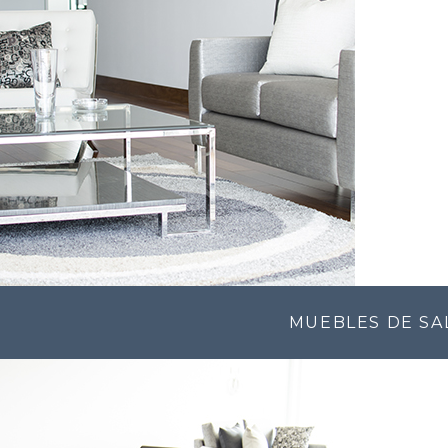
MUEBLES DE SA