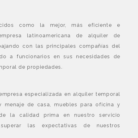
cidos como la mejor, más eficiente e
empresa latinoamericana de alquiler de
bajando con las principales compañías del
endo a funcionarios en sus necesidades de
poral de propiedades.
mpresa especializada en alquiler temporal
 menaje de casa, muebles para oficina y
de la calidad prima en nuestro servicio
superar las expectativas de nuestros