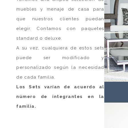
muebles y menaje de casa para
que nuestros clientes puedan
elegir. Contamos con paquetes
standard o deluxe.
A su vez, cualquiera de estos sets
puede ser modificado y
personalizado según la necesidad
de cada familia.
Los Sets varían de acuerdo al
número de integrantes en la
familia.