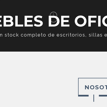
BLES DE OFI
 stock completo de escritorios, sillas e
NOSO