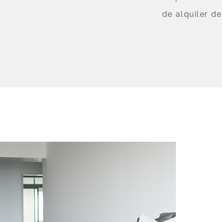
de alquiler d