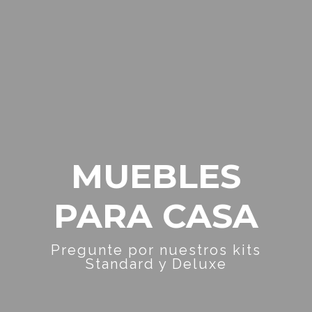
MUEBLES
PARA CASA
Pregunte por nuestros kits
Standard y Deluxe