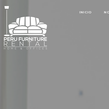
INICIO
N