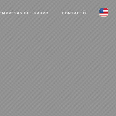
EMPRESAS DEL GRUPO
CONTACTO