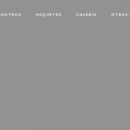
OSOTROS
PAQUETES
GALERÍA
OTRAS 