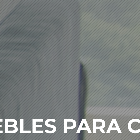
BLES PARA 