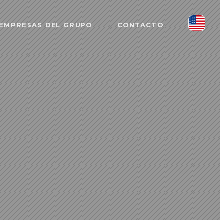
EMPRESAS DEL GRUPO
CONTACTO