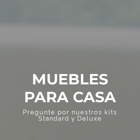
MUEBLES
PARA CASA
Pregunte por nuestros kits
Standard y Deluxe