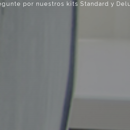
egunte por nuestros kits Standard y Del