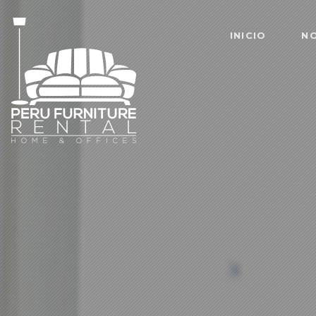
INICIO
N