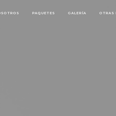
OSOTROS
PAQUETES
GALERÍA
OTRAS 