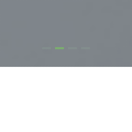
NOSOTROS