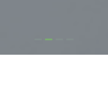
NOSOTROS