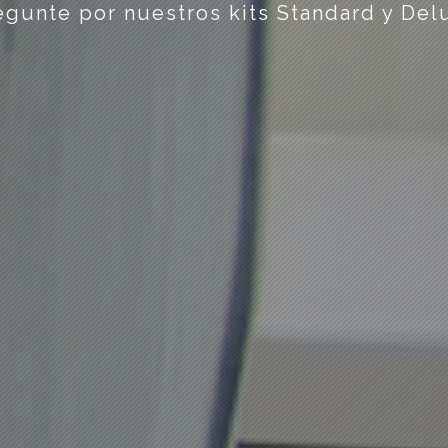
egunte por nuestros kits Standard y Del