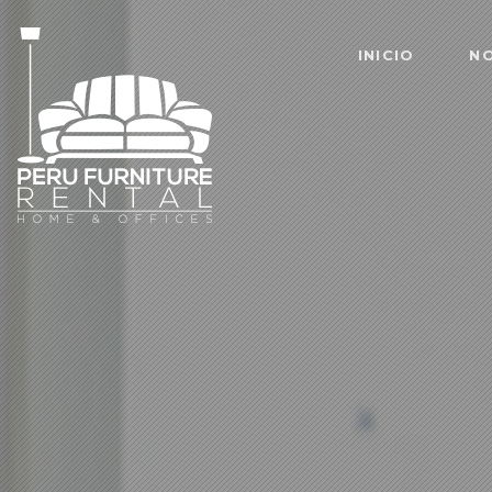
INICIO
N