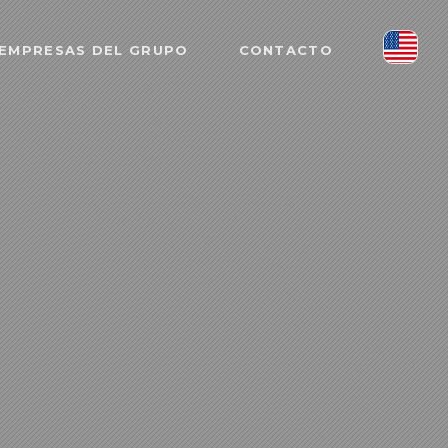
EMPRESAS DEL GRUPO
CONTACTO