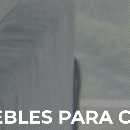
BLES PARA 