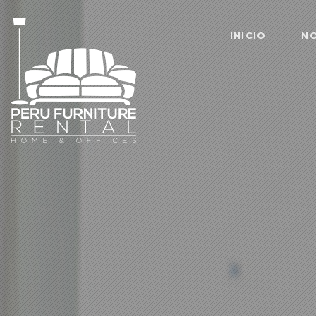
INICIO
N