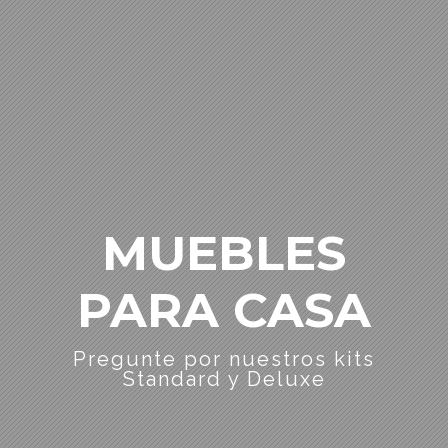
MUEBLES
PARA CASA
Pregunte por nuestros kits
Standard y Deluxe