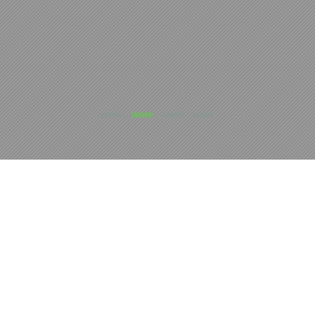
NOSOTROS