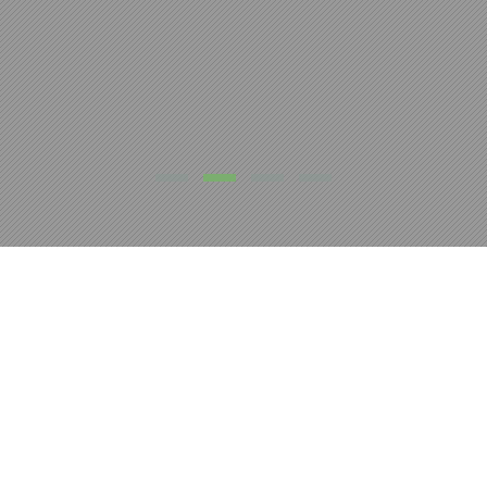
NOSOTROS