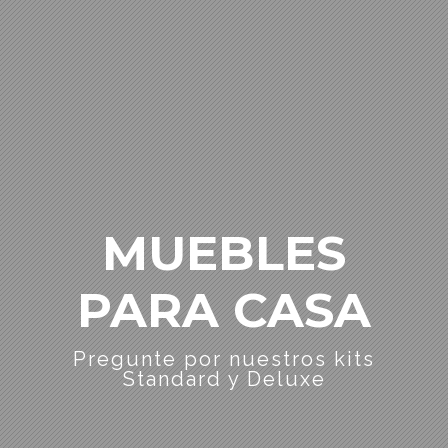
MUEBLES
PARA CASA
Pregunte por nuestros kits
Standard y Deluxe