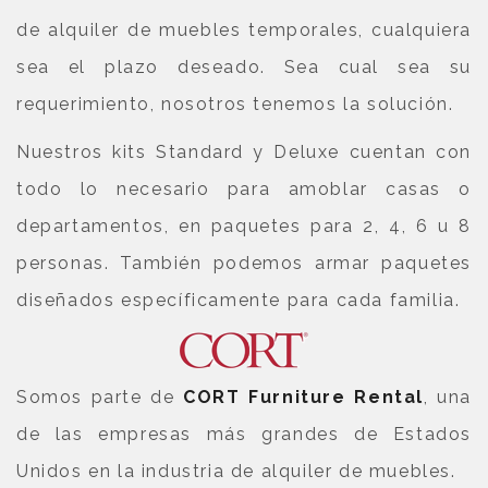
de alquiler de muebles temporales, cualquiera
sea el plazo deseado. Sea cual sea su
requerimiento, nosotros tenemos la solución.
Nuestros kits Standard y Deluxe cuentan con
todo lo necesario para amoblar casas o
departamentos, en paquetes para 2, 4, 6 u 8
personas. También podemos armar paquetes
diseñados específicamente para cada familia.
Somos parte de
CORT Furniture Rental
, una
de las empresas más grandes de Estados
Unidos en la industria de alquiler de muebles.