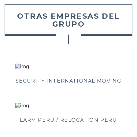
OTRAS EMPRESAS DEL
GRUPO
SECURITY INTERNATIONAL MOVING
LARM PERU / RELOCATION PERU