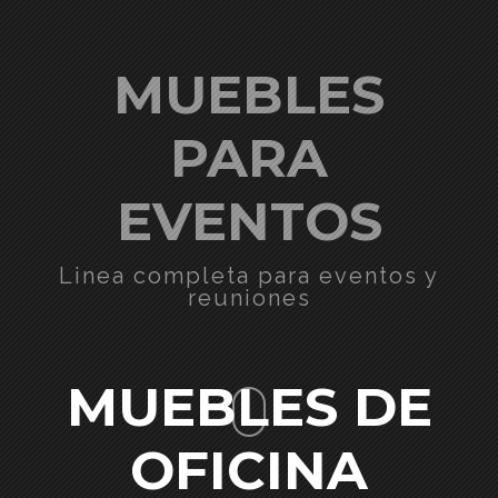
MUEBLES
PARA
EVENTOS
Linea completa para eventos y
reuniones
MUEBLES DE
OFICINA