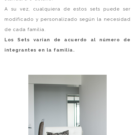
A su vez, cualquiera de estos sets puede ser
modificado y personalizado según la necesidad
de cada familia.
Los Sets varían de acuerdo al número de
integrantes en la familia.