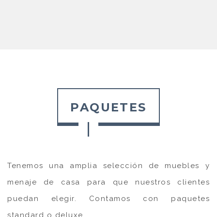
PAQUETES
Tenemos una amplia selección de muebles y
menaje de casa para que nuestros clientes
puedan elegir. Contamos con paquetes
standard o deluxe.