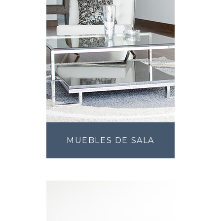
MUEBLES DE SALA