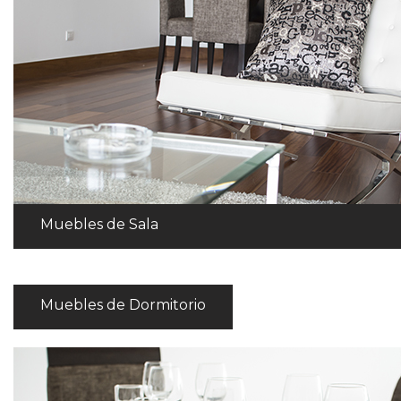
Muebles de Sala
Muebles de Dormitorio