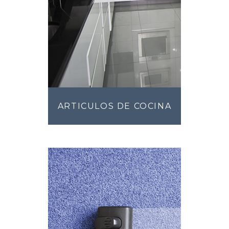
ARTICULOS DE COCINA