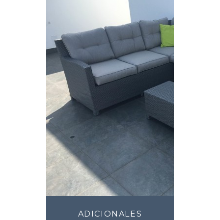
ADICIONALES