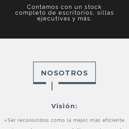
Contamos con un stock
completo de escritorios, sillas
ejecutivas y más.
NOSOTROS
Visión:
«Ser reconocidos como la mejor, más eficiente