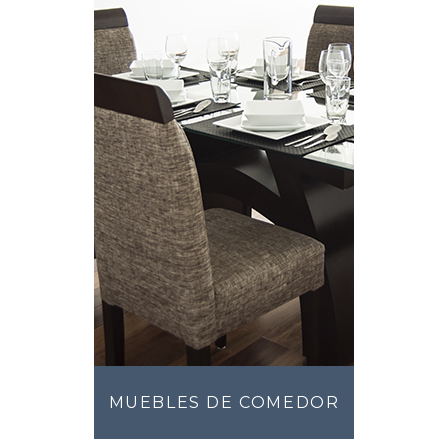
MUEBLES DE COMEDOR