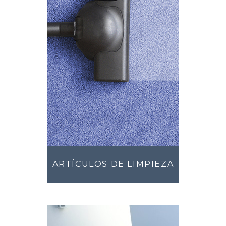
ARTÍCULOS DE LIMPIEZA