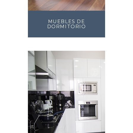
MUEBLES DE
DORMITORIO