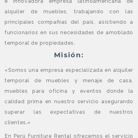
e innovadora empresa latinoamericana de
alquiler de muebles, trabajando con las
principales compañías del país, asistiendo a
funcionarios en sus necesidades de amoblado
temporal de propiedades.
Misión:
«Somos una empresa especializada en alquiler
temporal de muebles y menaje de casa,
muebles para oficina y eventos donde la
calidad prima en nuestro servicio asegurando
superar las expectativas de nuestros
clientes.»
En Perú Furniture Rental ofrecemos el servicio