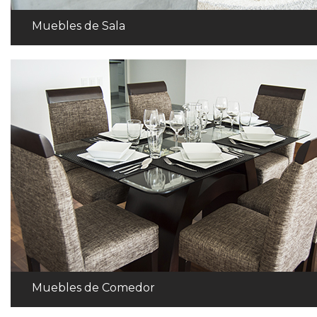
Muebles de Sala
Muebles de Comedor