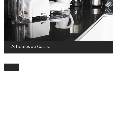
Artículos de Cocina