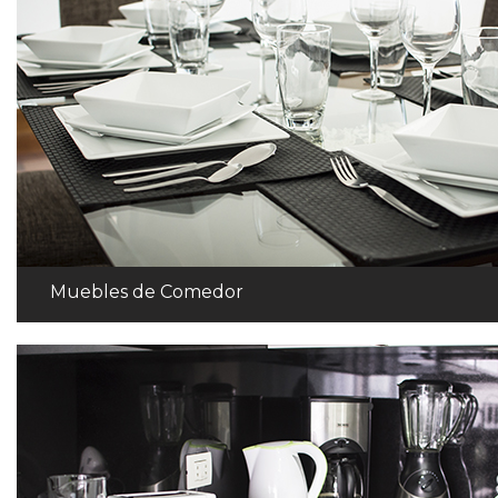
Muebles de Comedor