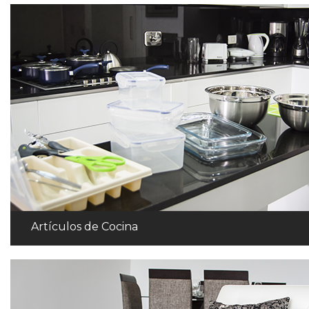
Artículos de Cocina