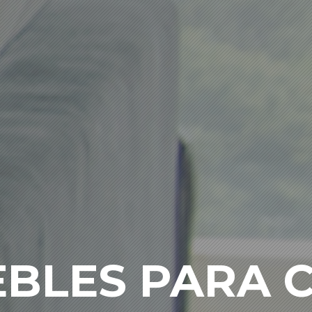
BLES PARA 