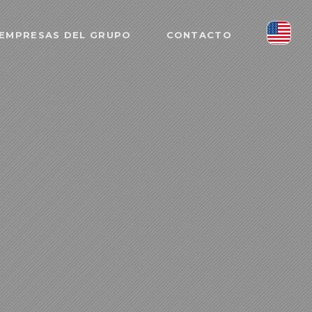
EMPRESAS DEL GRUPO
CONTACTO