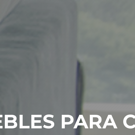
BLES PARA 