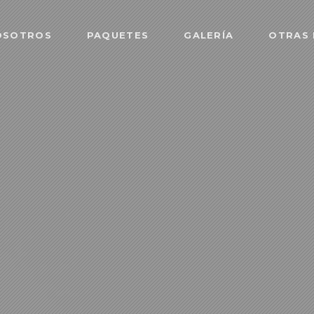
OSOTROS
PAQUETES
GALERÍA
OTRAS 