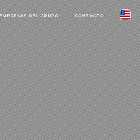
EMPRESAS DEL GRUPO
CONTACTO