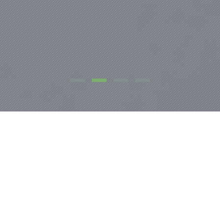
NOSOTROS