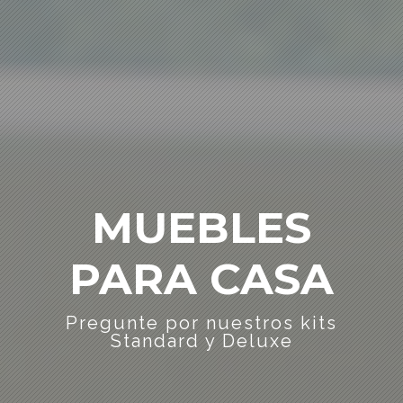
MUEBLES
PARA CASA
Pregunte por nuestros kits
Standard y Deluxe