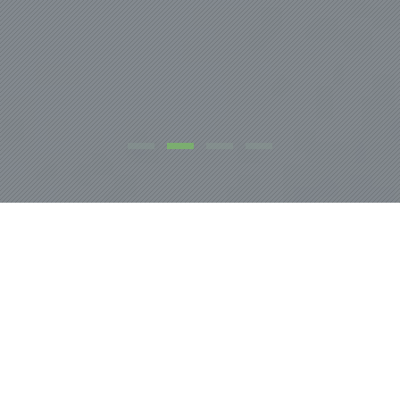
NOSOTROS