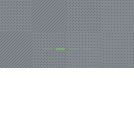
NOSOTROS