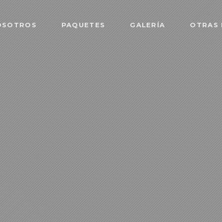
OSOTROS
PAQUETES
GALERÍA
OTRAS 