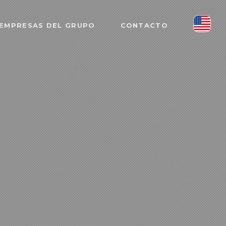
EMPRESAS DEL GRUPO
CONTACTO