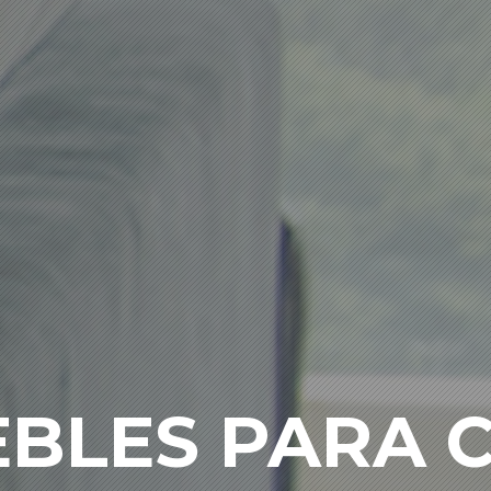
BLES PARA 