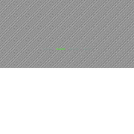
NOSOTROS