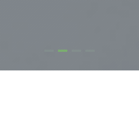
NOSOTROS