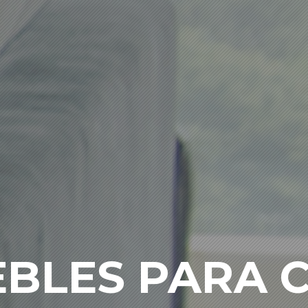
BLES PARA 