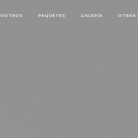
OSOTROS
PAQUETES
GALERÍA
OTRAS 