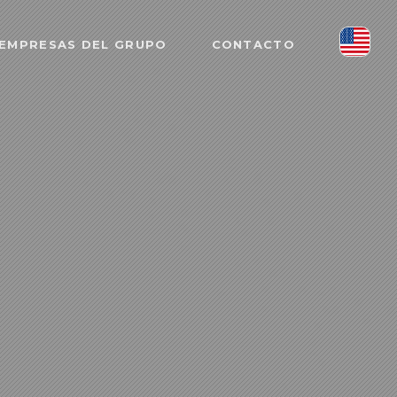
EMPRESAS DEL GRUPO
CONTACTO