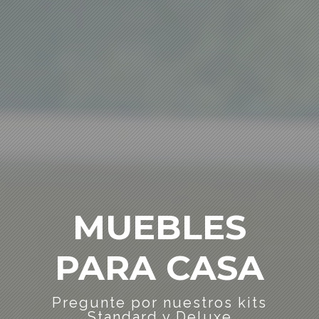
MUEBLES
PARA CASA
Pregunte por nuestros kits
Standard y Deluxe