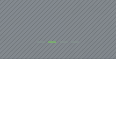
NOSOTROS