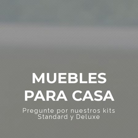
MUEBLES
PARA CASA
Pregunte por nuestros kits
Standard y Deluxe