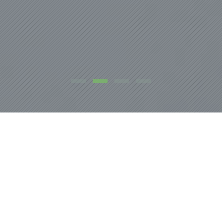
NOSOTROS