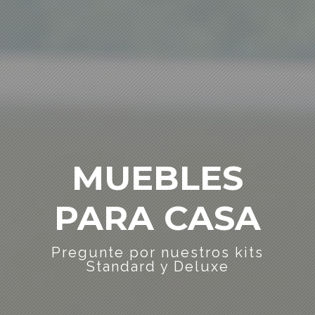
MUEBLES
PARA CASA
Pregunte por nuestros kits
Standard y Deluxe