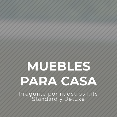
MUEBLES
PARA CASA
Pregunte por nuestros kits
Standard y Deluxe