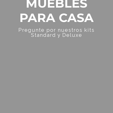
MUEBLES
PARA CASA
Pregunte por nuestros kits
Standard y Deluxe